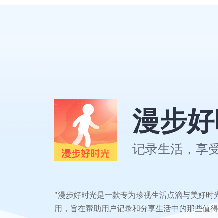
漫步好
记录生活，享
"漫步好时光是一款专为珍视生活点滴与美好时
用，旨在帮助用户记录和分享生活中的那些值得