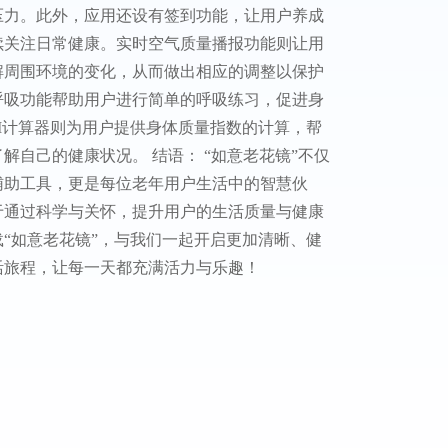
压力。此外，应用还设有签到功能，让用户养成
续关注日常健康。实时空气质量播报功能则让用
解周围环境的变化，从而做出相应的调整以保护
呼吸功能帮助用户进行简单的呼吸练习，促进身
I计算器则为用户提供身体质量指数的计算，帮
解自己的健康状况。 结语： “如意老花镜”不仅
辅助工具，更是每位老年用户生活中的智慧伙
于通过科学与关怀，提升用户的生活质量与健康
“如意老花镜”，与我们一起开启更加清晰、健
活旅程，让每一天都充满活力与乐趣！