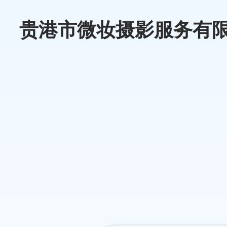
贵港市微妆摄影服务有