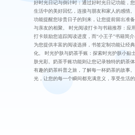
好时光日记与倒计时：通过好时光日记功能，您
生活中的美好回忆，连接与朋友和家人的感情。
功能提醒您珍贵日子的到来，让您提前留出准备
与亲友的相聚。 时光阅读打卡与书籍推荐：应
打卡鼓励您追踪阅读进度，而“小王子”书籍简
为您提供丰富的阅读选择，书签定制功能让经典
化。 时光护肤与奶茶手账：探索时光护肤小贴
肤光彩。奶茶手账功能则让您记录独特的奶茶体
有趣的奶茶科普之旅，了解每一杯奶茶的故事。
光，让您的每一个瞬间都充满意义，享受生活的