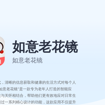
如意老花镜
如意老花镜
代，清晰的信息获取和健康的生活方式对每个人
如意老花镜”是一款专为老年人打造的智能应
技与关怀相结合，帮助他们更有效地应对日常生
通过一系列精心设计的功能，这款应用不仅提升